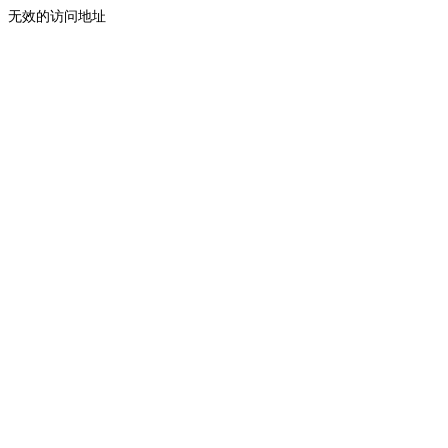
无效的访问地址