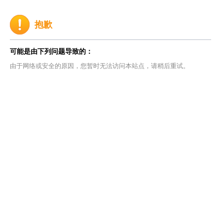
抱歉
可能是由下列问题导致的：
由于网络或安全的原因，您暂时无法访问本站点，请稍后重试。