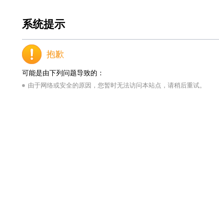
系统提示
抱歉
可能是由下列问题导致的：
由于网络或安全的原因，您暂时无法访问本站点，请稍后重试。